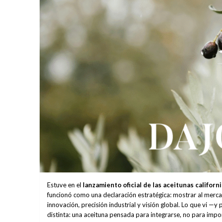
Estuve en el
lanzamiento oficial de las aceitunas califor
funcionó como una declaración estratégica: mostrar al merc
innovación, precisión industrial y visión global. Lo que vi 
distinta: una aceituna pensada para integrarse, no para impo