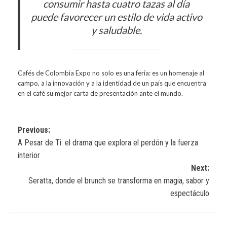
consumir hasta cuatro tazas al día
puede favorecer un estilo de vida activo
y saludable.
Cafés de Colombia Expo no solo es una feria: es un homenaje al
campo, a la innovación y a la identidad de un país que encuentra
en el café su mejor carta de presentación ante el mundo.
Post
Previous:
A Pesar de Ti: el drama que explora el perdón y la fuerza
navigation
interior
Next:
Seratta, donde el brunch se transforma en magia, sabor y
espectáculo