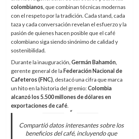
colombianos
, que combinan técnicas modernas
con el respeto por la tradición. Cada stand, cada
taza y cada conversación revelan el esfuerzo y la
pasión de quienes hacen posible que el café
colombiano siga siendo sinónimo de calidad y
sostenibilidad.
Durante la inauguración,
Germán Bahamón
,
gerente general de la
Federación Nacional de
Cafeteros (FNC)
, destacó una cifra que marca
un hito en la historia del gremio:
Colombia
alcanzó los 5.500 millones de dólares en
exportaciones de café
.
Compartió datos interesantes sobre los
beneficios del café, incluyendo que