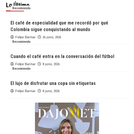
Lo Último
Recomiendo
El café de especialidad que me recordó por qué
Colombia sigue conquistando al mundo
Felipe Barmar
26 junio, 2026
Recomiendo
Cuando el café entra en la conversación del fútbol
Felipe Barmar
8 junio, 2026
Recomiendo
El lujo de disfrutar una copa sin etiquetas
Felipe Barmar
8 junio, 2026