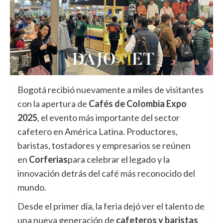
Bogotá recibió nuevamente a miles de visitantes
con la apertura de
Cafés de Colombia Expo
2025
, el evento más importante del sector
cafetero en América Latina. Productores,
baristas, tostadores y empresarios se reúnen
en
Corferias
para celebrar el legado y la
innovación detrás del café más reconocido del
mundo.
Desde el primer día, la feria dejó ver el talento de
una nueva generación de
cafeteros y baristas