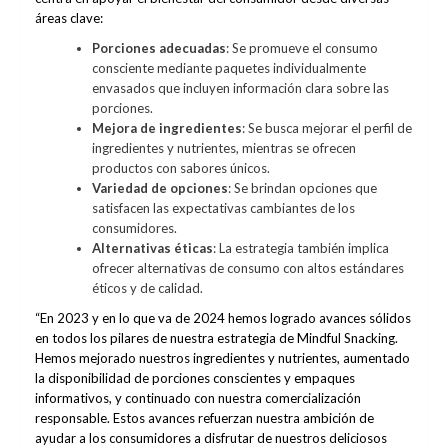
áreas clave:
Porciones adecuadas
: Se promueve el consumo
consciente mediante paquetes individualmente
envasados que incluyen información clara sobre las
porciones.
Mejora de ingredientes
: Se busca mejorar el perfil de
ingredientes y nutrientes, mientras se ofrecen
productos con sabores únicos.
Variedad de opciones
: Se brindan opciones que
satisfacen las expectativas cambiantes de los
consumidores.
Alternativas éticas
: La estrategia también implica
ofrecer alternativas de consumo con altos estándares
éticos y de calidad.
“En 2023 y en lo que va de 2024 hemos logrado avances sólidos
en todos los pilares de nuestra estrategia de Mindful Snacking.
Hemos mejorado nuestros ingredientes y nutrientes, aumentado
la disponibilidad de porciones conscientes y empaques
informativos, y continuado con nuestra comercialización
responsable. Estos avances refuerzan nuestra ambición de
ayudar a los consumidores a disfrutar de nuestros deliciosos