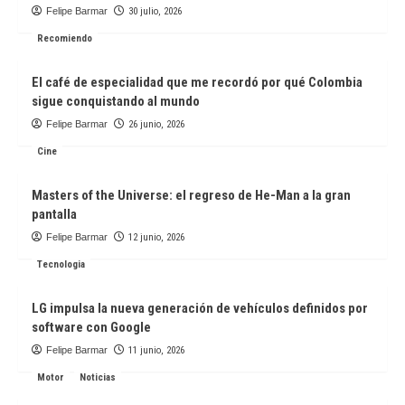
Felipe Barmar
30 julio, 2026
Recomiendo
El café de especialidad que me recordó por qué Colombia
sigue conquistando al mundo
Felipe Barmar
26 junio, 2026
Cine
Masters of the Universe: el regreso de He-Man a la gran
pantalla
Felipe Barmar
12 junio, 2026
Tecnologia
LG impulsa la nueva generación de vehículos definidos por
software con Google
Felipe Barmar
11 junio, 2026
Motor
Noticias