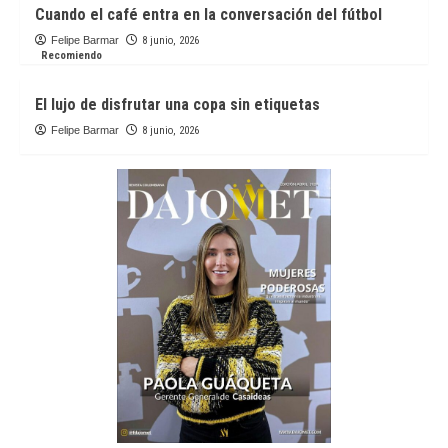
Cuando el café entra en la conversación del fútbol
Felipe Barmar
8 junio, 2026
Recomiendo
El lujo de disfrutar una copa sin etiquetas
Felipe Barmar
8 junio, 2026