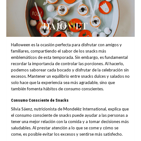
Halloween es la ocasión perfecta para disfrutar con amigos y
familiares, compartiendo el sabor de los snacks más
emblemáticos de esta temporada. Sin embargo, es fundamental
recordar la importancia de controlar las porciones. Al hacerlo,
podemos saborear cada bocado y disfrutar de la celebración sin
excesos. Mantener un equilibrio entre snacks dulces y salados no
solo hace que la experiencia sea más agradable, sino que
también fomenta hábitos de consumo conscientes.
Consumo Consciente de Snacks
Silvia Sáenz, nutricionista de Mondelēz International, explica que
el consumo consciente de snacks puede ayudar a las personas a
tener una mejor relación con la comida y a tomar decisiones más
saludables. Al prestar atención a lo que se come y cómo se
come, es posible evitar los excesos y sentirse más satisfecho.