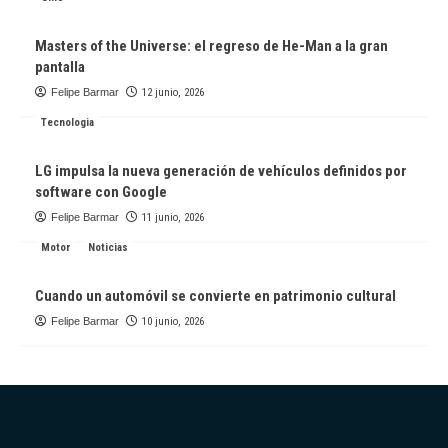
Masters of the Universe: el regreso de He-Man a la gran
pantalla
Felipe Barmar
12 junio, 2026
Tecnologia
LG impulsa la nueva generación de vehículos definidos por
software con Google
Felipe Barmar
11 junio, 2026
Motor
Noticias
Cuando un automóvil se convierte en patrimonio cultural
Felipe Barmar
10 junio, 2026