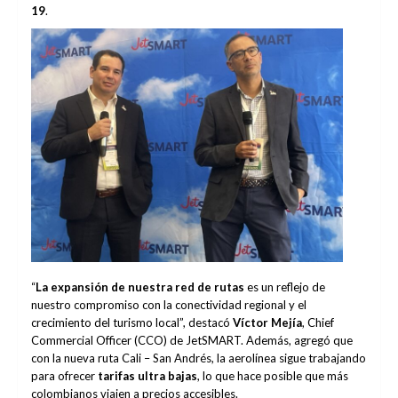
19
.
“
La expansión de nuestra red de rutas
es un reflejo de
nuestro compromiso con la conectividad regional y el
crecimiento del turismo local”, destacó
Víctor Mejía
, Chief
Commercial Officer (CCO) de JetSMART. Además, agregó que
con la nueva ruta Cali – San Andrés, la aerolínea sigue trabajando
para ofrecer
tarifas ultra bajas
, lo que hace posible que más
colombianos viajen a precios accesibles.