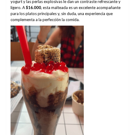
yogurt y las perlas explosivas le dan un contraste refrescante y
ligero. A
$16.000
, esta malteada es un excelente acompañante
para los platos principales y, sin duda, una experiencia que
complementa a la perfección la comida.