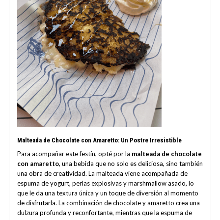
Malteada de Chocolate con Amaretto: Un Postre Irresistible
Para acompañar este festín, opté por la
malteada de chocolate
con amaretto
, una bebida que no solo es deliciosa, sino también
una obra de creatividad. La malteada viene acompañada de
espuma de yogurt, perlas explosivas y marshmallow asado, lo
que le da una textura única y un toque de diversión al momento
de disfrutarla. La combinación de chocolate y amaretto crea una
dulzura profunda y reconfortante, mientras que la espuma de