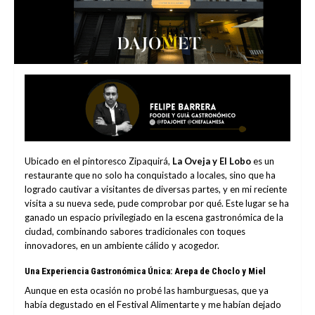
Ubicado en el pintoresco Zipaquirá,
La Oveja y El Lobo
es un
restaurante que no solo ha conquistado a locales, sino que ha
logrado cautivar a visitantes de diversas partes, y en mi reciente
visita a su nueva sede, pude comprobar por qué. Este lugar se ha
ganado un espacio privilegiado en la escena gastronómica de la
ciudad, combinando sabores tradicionales con toques
innovadores, en un ambiente cálido y acogedor.
Una Experiencia Gastronómica Única: Arepa de Choclo y Miel
Aunque en esta ocasión no probé las hamburguesas, que ya
había degustado en el Festival Alimentarte y me habían dejado