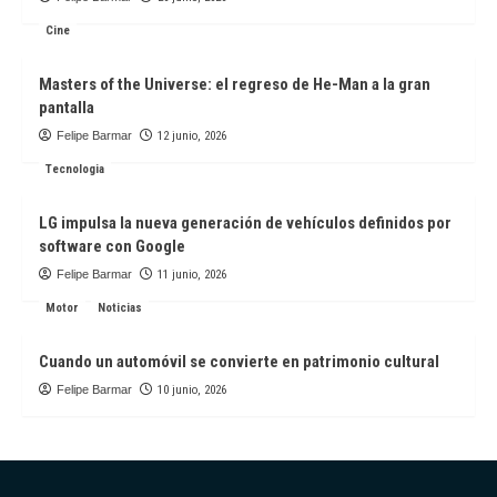
Cine
Masters of the Universe: el regreso de He-Man a la gran
pantalla
Felipe Barmar
12 junio, 2026
Tecnologia
LG impulsa la nueva generación de vehículos definidos por
software con Google
Felipe Barmar
11 junio, 2026
Motor
Noticias
Cuando un automóvil se convierte en patrimonio cultural
Felipe Barmar
10 junio, 2026