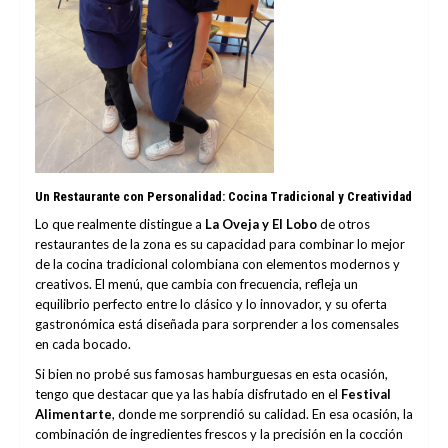
Un Restaurante con Personalidad: Cocina Tradicional y Creatividad
Lo que realmente distingue a
La Oveja y El Lobo
de otros
restaurantes de la zona es su capacidad para combinar lo mejor
de la cocina tradicional colombiana con elementos modernos y
creativos. El menú, que cambia con frecuencia, refleja un
equilibrio perfecto entre lo clásico y lo innovador, y su oferta
gastronómica está diseñada para sorprender a los comensales
en cada bocado.
Si bien no probé sus famosas hamburguesas en esta ocasión,
tengo que destacar que ya las había disfrutado en el
Festival
Alimentarte
, donde me sorprendió su calidad. En esa ocasión, la
combinación de ingredientes frescos y la precisión en la cocción