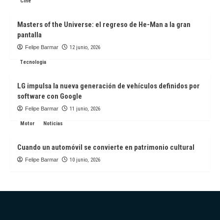
Cine
Masters of the Universe: el regreso de He-Man a la gran
pantalla
Felipe Barmar
12 junio, 2026
Tecnologia
LG impulsa la nueva generación de vehículos definidos por
software con Google
Felipe Barmar
11 junio, 2026
Motor
Noticias
Cuando un automóvil se convierte en patrimonio cultural
Felipe Barmar
10 junio, 2026