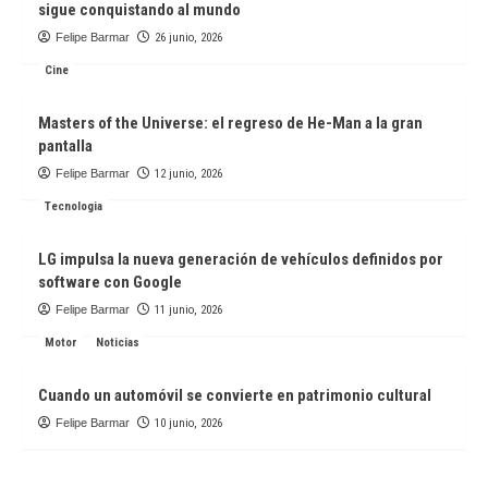
sigue conquistando al mundo
Felipe Barmar
26 junio, 2026
Cine
Masters of the Universe: el regreso de He-Man a la gran
pantalla
Felipe Barmar
12 junio, 2026
Tecnologia
LG impulsa la nueva generación de vehículos definidos por
software con Google
Felipe Barmar
11 junio, 2026
Motor
Noticias
Cuando un automóvil se convierte en patrimonio cultural
Felipe Barmar
10 junio, 2026