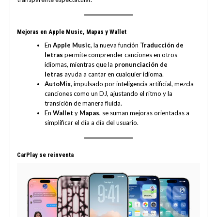
Mejoras en Apple Music, Mapas y Wallet
En
Apple Music
, la nueva función
Traducción de
letras
permite comprender canciones en otros
idiomas, mientras que la
pronunciación de
letras
ayuda a cantar en cualquier idioma.
AutoMix
, impulsado por inteligencia artificial, mezcla
canciones como un DJ, ajustando el ritmo y la
transición de manera fluida.
En
Wallet
y
Mapas
, se suman mejoras orientadas a
simplificar el día a día del usuario.
CarPlay se reinventa