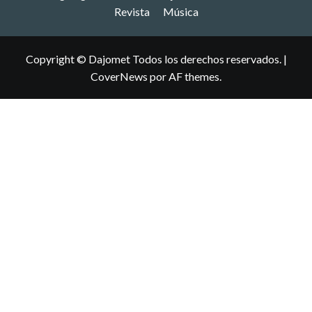
Revista
Música
Copyright © Dajomet Todos los derechos reservados.
|
CoverNews
por AF themes.