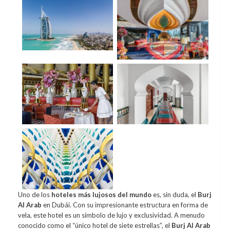
Uno de los
hoteles más lujosos del mundo
es, sin duda, el
Burj
Al Arab
en Dubái. Con su impresionante estructura en forma de
vela, este hotel es un símbolo de lujo y exclusividad. A menudo
conocido como el “único hotel de siete estrellas”, el
Burj Al Arab