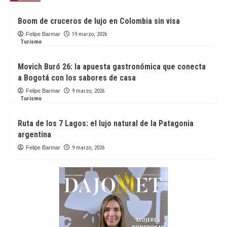
Boom de cruceros de lujo en Colombia sin visa
Felipe Barmar
19 marzo, 2026
Turismo
Movich Buró 26: la apuesta gastronómica que conecta
a Bogotá con los sabores de casa
Felipe Barmar
9 marzo, 2026
Turismo
Ruta de los 7 Lagos: el lujo natural de la Patagonia
argentina
Felipe Barmar
9 marzo, 2026