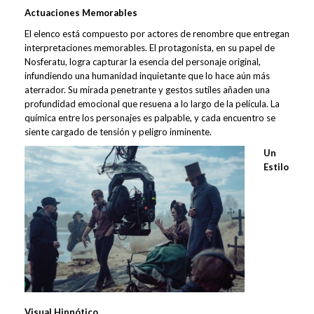
Actuaciones Memorables
El elenco está compuesto por actores de renombre que entregan
interpretaciones memorables. El protagonista, en su papel de
Nosferatu, logra capturar la esencia del personaje original,
infundiendo una humanidad inquietante que lo hace aún más
aterrador. Su mirada penetrante y gestos sutiles añaden una
profundidad emocional que resuena a lo largo de la película. La
química entre los personajes es palpable, y cada encuentro se
siente cargado de tensión y peligro inminente.
Un
Estilo
Visual Hipnótico