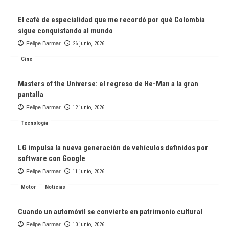
El café de especialidad que me recordó por qué Colombia
sigue conquistando al mundo
Felipe Barmar
26 junio, 2026
Cine
Masters of the Universe: el regreso de He-Man a la gran
pantalla
Felipe Barmar
12 junio, 2026
Tecnologia
LG impulsa la nueva generación de vehículos definidos por
software con Google
Felipe Barmar
11 junio, 2026
Motor
Noticias
Cuando un automóvil se convierte en patrimonio cultural
Felipe Barmar
10 junio, 2026