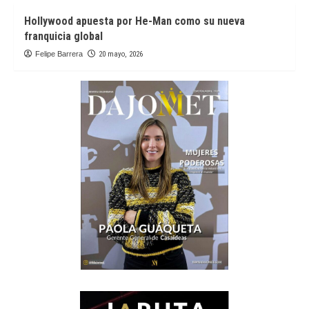
Hollywood apuesta por He-Man como su nueva
franquicia global
Felipe Barrera
20 mayo, 2026