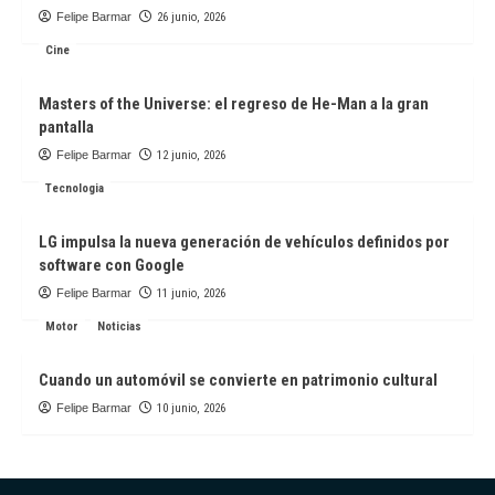
Felipe Barmar
26 junio, 2026
Cine
Masters of the Universe: el regreso de He-Man a la gran
pantalla
Felipe Barmar
12 junio, 2026
Tecnologia
LG impulsa la nueva generación de vehículos definidos por
software con Google
Felipe Barmar
11 junio, 2026
Motor
Noticias
Cuando un automóvil se convierte en patrimonio cultural
Felipe Barmar
10 junio, 2026