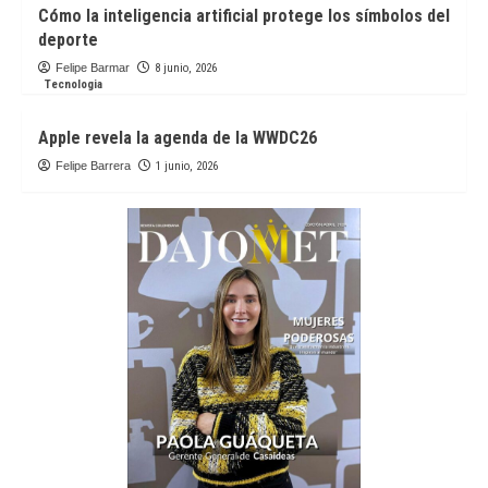
Cómo la inteligencia artificial protege los símbolos del
deporte
Felipe Barmar
8 junio, 2026
Tecnologia
Apple revela la agenda de la WWDC26
Felipe Barrera
1 junio, 2026