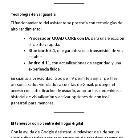
Tecnología de vanguardia
El funcionamiento del asistente se potencia con tecnologías de
alto rendimiento:
Procesador QUAD CORE con IA
, para una ejecución
eficiente y rápida.
Bluetooth 5.1
, que garantiza una transmisión de voz
estable.
Android 11
, con actualizaciones de seguridad y una
experiencia fluida.
En cuanto a
privacidad
, Google TV permite asignar perfiles
personalizados vinculados a cuentas de Gmail, proteger el
acceso con autenticación de usuario, adaptar los contenidos al
historial de visualización y activar opciones de
control
parental
para menores.
El televisor como centro del hogar digital
Con la ayuda de Google Assistant, el televisor deja de ser un