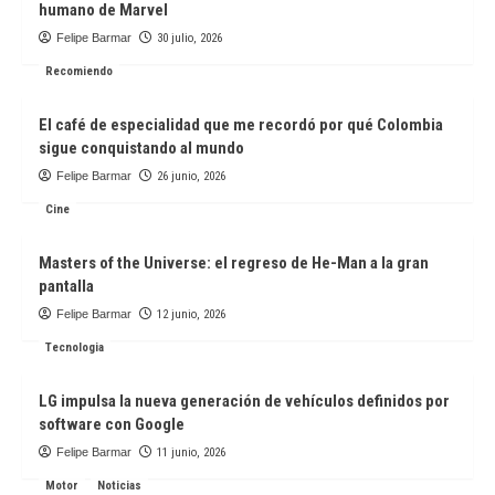
humano de Marvel
Felipe Barmar
30 julio, 2026
Recomiendo
El café de especialidad que me recordó por qué Colombia
sigue conquistando al mundo
Felipe Barmar
26 junio, 2026
Cine
Masters of the Universe: el regreso de He-Man a la gran
pantalla
Felipe Barmar
12 junio, 2026
Tecnologia
LG impulsa la nueva generación de vehículos definidos por
software con Google
Felipe Barmar
11 junio, 2026
Motor
Noticias