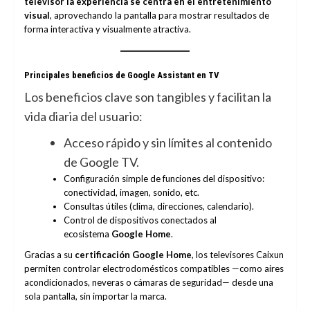
televisor la experiencia se centra en el entretenimiento
visual
, aprovechando la pantalla para mostrar resultados de
forma interactiva y visualmente atractiva.
Principales beneficios de Google Assistant en TV
Los beneficios clave son tangibles y facilitan la
vida diaria del usuario:
Acceso rápido y sin límites al contenido
de Google TV.
Configuración simple de funciones del dispositivo:
conectividad, imagen, sonido, etc.
Consultas útiles (clima, direcciones, calendario).
Control de dispositivos conectados al
ecosistema
Google Home
.
Gracias a su
certificación Google Home
, los televisores Caixun
permiten controlar electrodomésticos compatibles —como aires
acondicionados, neveras o cámaras de seguridad— desde una
sola pantalla, sin importar la marca.