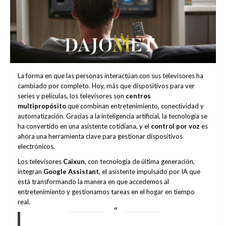
La forma en que las personas interactúan con sus televisores ha
cambiado por completo. Hoy, más que dispositivos para ver
series y películas, los televisores son
centros
multipropósito
que combinan entretenimiento, conectividad y
automatización. Gracias a la inteligencia artificial, la tecnología se
ha convertido en una asistente cotidiana, y el
control por voz
es
ahora una herramienta clave para gestionar dispositivos
electrónicos.
Los televisores
Caixun
, con tecnología de última generación,
integran
Google Assistant
, el asistente impulsado por IA que
está transformando la manera en que accedemos al
entretenimiento y gestionamos tareas en el hogar en tiempo
real.