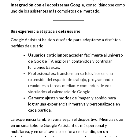
integración con el ecosistema Google
, consolidándose como
uno de los asistentes más completos del mercado.
Una experiencia adaptada a cada usuario
Google Assistant ha sido diseñado para adaptarse a distintos
perfiles de usuario:
Usuarios cotidianos:
acceden fácilmente al universo
de Google TV, exploran contenidos y controlan
funciones básicas.
Profesionales:
transforman su televisor en una
extensión del espacio de trabajo, programando
reuniones o tareas mediante comandos de voz
vinculados al calendario de Google.
Gamers:
ajustan modos de imagen y sonido para
lograr una experiencia inmersiva y personalizada en
cada partida.
La experiencia también varía según el dispositivo. Mientras que
en un smartphone Google Assistant es más personal y
multitarea, y en un altavoz se enfoca en el audio,
en un