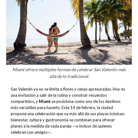
Miami ofrece múltiples formas de celebrar San Valentín más
allá de lo tradicional.
San Valentín ya no se limita a flores y cenas apresuradas. Hoy es
una invitación a salir de la rutina y construir recuerdos
compartidos, y
Miami
se posiciona como uno de los destinos
más versátiles para hacerlo. Este 14 de febrero, la ciudad
propone una celebración que va más allá de sus playas icónicas:
bienestar, cultura y gastronomía se combinan para ofrecer
planes a la medida de cada pareja —o incluso de quienes
celebran con amigos—.