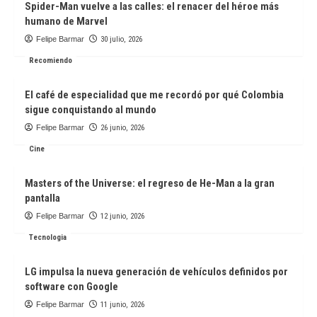
Spider-Man vuelve a las calles: el renacer del héroe más
humano de Marvel
Felipe Barmar
30 julio, 2026
Recomiendo
El café de especialidad que me recordó por qué Colombia
sigue conquistando al mundo
Felipe Barmar
26 junio, 2026
Cine
Masters of the Universe: el regreso de He-Man a la gran
pantalla
Felipe Barmar
12 junio, 2026
Tecnologia
LG impulsa la nueva generación de vehículos definidos por
software con Google
Felipe Barmar
11 junio, 2026