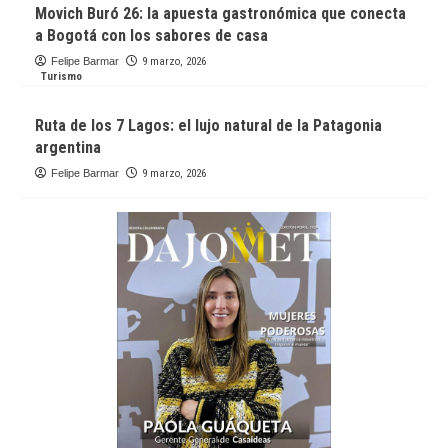
Movich Buró 26: la apuesta gastronómica que conecta
a Bogotá con los sabores de casa
Felipe Barmar
9 marzo, 2026
Turismo
Ruta de los 7 Lagos: el lujo natural de la Patagonia
argentina
Felipe Barmar
9 marzo, 2026